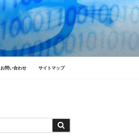
お問い合わせ
サイトマップ
検
索